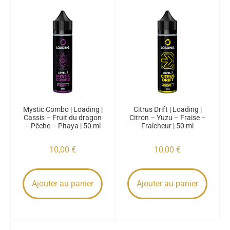
Mystic Combo | Loading |
Citrus Drift | Loading |
Cassis – Fruit du dragon
Citron – Yuzu – Fraise –
– Pêche – Pitaya | 50 ml
Fraîcheur | 50 ml
10,00
€
10,00
€
Ajouter au panier
Ajouter au panier