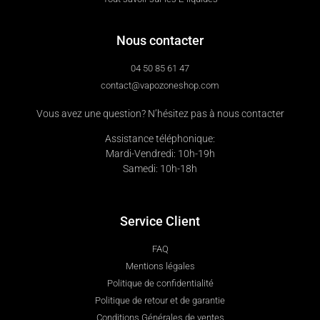
Nous contacter
04 50 85 61 47
contact@vapozoneshop.com
Vous avez une question? N’hésitez pas à nous contacter
Assistance téléphonique:
Mardi-Vendredi: 10h-19h
Samedi: 10h-18h
Service Client
FAQ
Mentions légales
Politique de confidentialité
Politique de retour et de garantie
Conditions Générales de ventes