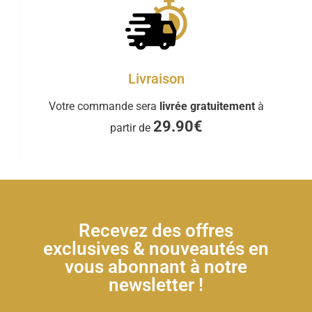
Livraison
Votre commande sera
livrée gratuitement
à
29.90€
partir de
Recevez des offres
exclusives & nouveautés en
vous abonnant à notre
newsletter !