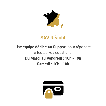
SAV Réactif
Une
équipe dédiée au Support
pour répondre
à toutes vos questions.
Du Mardi au Vendredi : 10h - 19h
Samedi : 10h - 18h