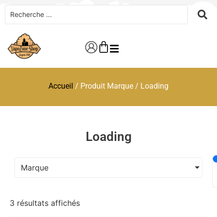
Accueil
/ Produit Marque / Loading
Loading
Marque
3 résultats affichés