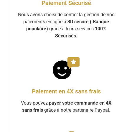
Paiement Sécurisé
Nous avons choisi de confier la gestion de nos
paiements en ligne à
3D sécure ( Banque
populaire)
grâce à leurs services
100%
Sécurisés.
Paiement en 4X sans frais
Vous pouvez
payer votre commande en 4X
sans frais
grâce à notre partenaire Paypal.