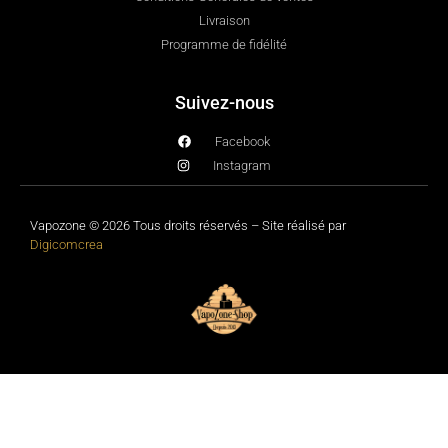
Livraison
Programme de fidélité
Suivez-nous
Facebook
Instagram
Vapozone © 2026 Tous droits réservés – Site réalisé par
Digicomcrea