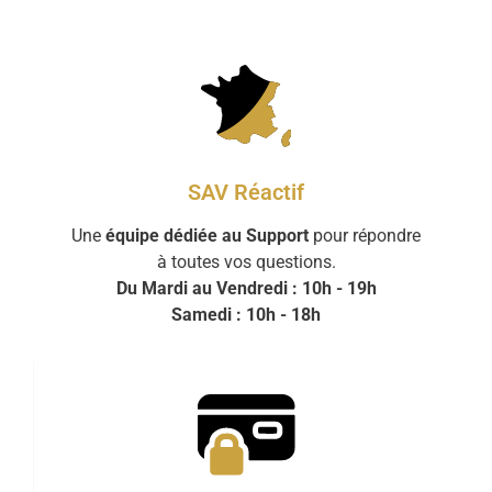
SAV Réactif
Une
équipe dédiée au Support
pour répondre
à toutes vos questions.
Du Mardi au Vendredi : 10h - 19h
Samedi : 10h - 18h