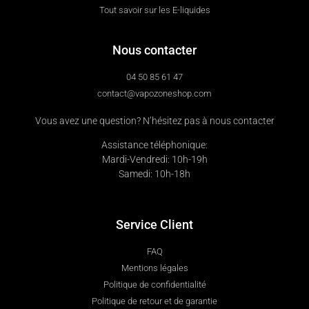
Tout savoir sur les E-liquides
Nous contacter
04 50 85 61 47
contact@vapozoneshop.com
Vous avez une question? N’hésitez pas à nous contacter
Assistance téléphonique:
Mardi-Vendredi: 10h-19h
Samedi: 10h-18h
Service Client
FAQ
Mentions légales
Politique de confidentialité
Politique de retour et de garantie