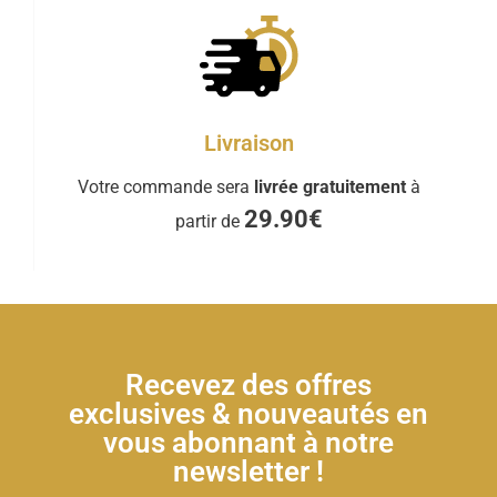
Livraison
Votre commande sera
livrée gratuitement
à
29.90€
partir de
Recevez des offres
exclusives & nouveautés en
vous abonnant à notre
newsletter !