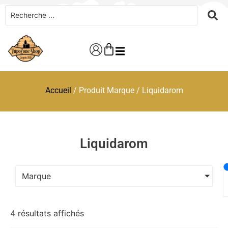
Accueil
/ Produit Marque / Liquidarom
Liquidarom
Marque
4 résultats affichés