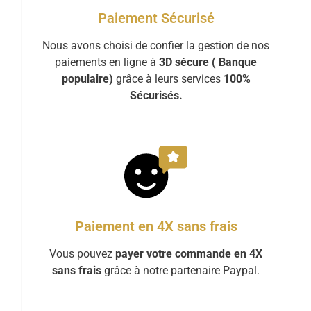
Paiement Sécurisé
Nous avons choisi de confier la gestion de nos
paiements en ligne à
3D sécure ( Banque
populaire)
grâce à leurs services
100%
Sécurisés.
Paiement en 4X sans frais
Vous pouvez
payer votre commande en 4X
sans frais
grâce à notre partenaire Paypal.