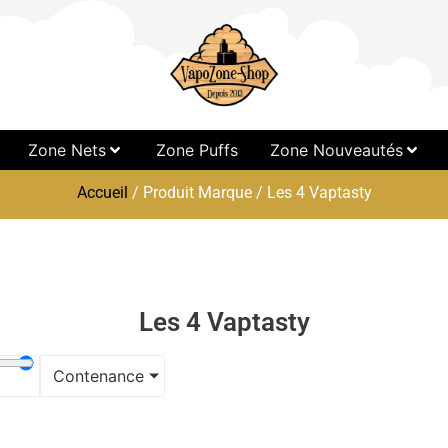
Zone Nets
Zone Puffs
Zone Nouveautés
Accueil
/ Produit Marque / Les 4 Vaptasty
Les 4 Vaptasty
Contenance