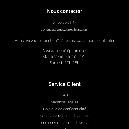
Nous contacter
04 50 85 61 47
contact@vapozoneshop.com
Vous avez une question? N’hésitez pas à nous contacter
Assistance téléphonique:
Mardi-Vendredi: 10h-19h
Samedi: 10h-18h
Service Client
FAQ
Mentions légales
Politique de confidentialité
Politique de retour et de garantie
Conditions Générales de ventes