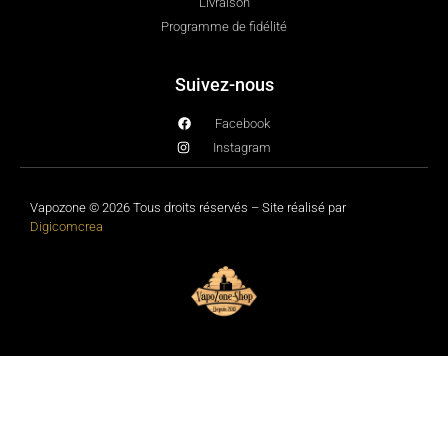
Livraison
Programme de fidélité
Suivez-nous
Facebook
Instagram
Vapozone © 2026 Tous droits réservés – Site réalisé par
Digicomcrea