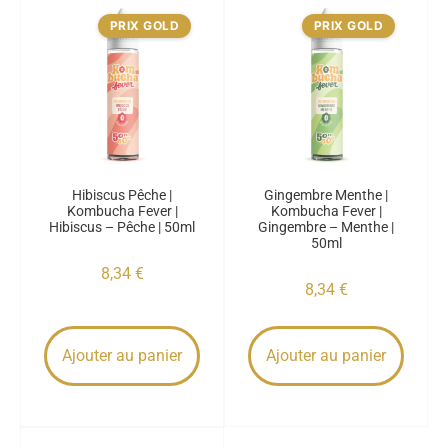
PRIX GOLD
PRIX GOLD
Hibiscus Pêche |
Gingembre Menthe |
Kombucha Fever |
Kombucha Fever |
Hibiscus – Pêche | 50ml
Gingembre – Menthe |
50ml
8,34
€
8,34
€
Ajouter au panier
Ajouter au panier