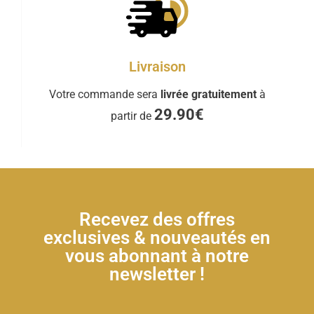
Livraison
Votre commande sera
livrée gratuitement
à
29.90€
partir de
Recevez des offres
exclusives & nouveautés en
vous abonnant à notre
newsletter !