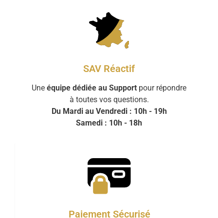
SAV Réactif
Une
équipe dédiée au Support
pour répondre
à toutes vos questions.
Du Mardi au Vendredi : 10h - 19h
Samedi : 10h - 18h
Paiement Sécurisé