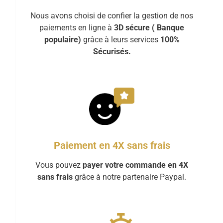
Nous avons choisi de confier la gestion de nos
paiements en ligne à
3D sécure ( Banque
populaire)
grâce à leurs services
100%
Sécurisés.
Paiement en 4X sans frais
Vous pouvez
payer votre commande en 4X
sans frais
grâce à notre partenaire Paypal.