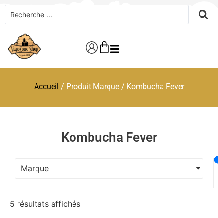
Accueil
/ Produit Marque / Kombucha Fever
Kombucha Fever
Marque
5 résultats affichés