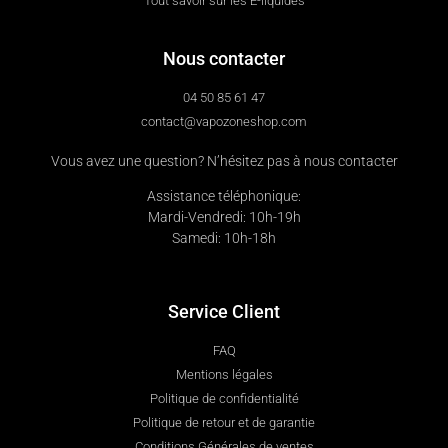
Tout savoir sur les E-liquides
Nous contacter
04 50 85 61 47
contact@vapozoneshop.com
Vous avez une question? N’hésitez pas à nous contacter
Assistance téléphonique:
Mardi-Vendredi: 10h-19h
Samedi: 10h-18h
Service Client
FAQ
Mentions légales
Politique de confidentialité
Politique de retour et de garantie
Conditions Générales de ventes