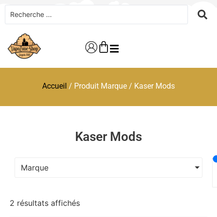
Accueil
/ Produit Marque / Kaser Mods
Kaser Mods
Marque
2 résultats affichés