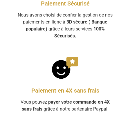
Paiement Sécurisé
Nous avons choisi de confier la gestion de nos
paiements en ligne à
3D sécure ( Banque
populaire)
grâce à leurs services
100%
Sécurisés.
Paiement en 4X sans frais
Vous pouvez
payer votre commande en 4X
sans frais
grâce à notre partenaire Paypal.