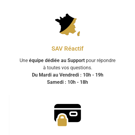
SAV Réactif
Une
équipe dédiée au Support
pour répondre
à toutes vos questions.
Du Mardi au Vendredi : 10h - 19h
Samedi : 10h - 18h