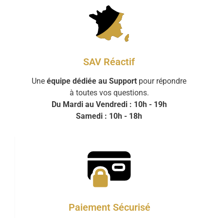
SAV Réactif
Une
équipe dédiée au Support
pour répondre
à toutes vos questions.
Du Mardi au Vendredi : 10h - 19h
Samedi : 10h - 18h
Paiement Sécurisé