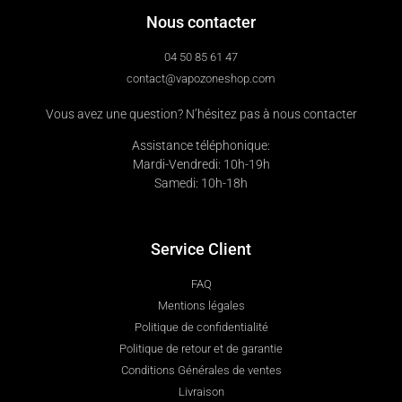
Nous contacter
04 50 85 61 47
contact@vapozoneshop.com
Vous avez une question? N’hésitez pas à nous contacter
Assistance téléphonique:
Mardi-Vendredi: 10h-19h
Samedi: 10h-18h
Service Client
FAQ
Mentions légales
Politique de confidentialité
Politique de retour et de garantie
Conditions Générales de ventes
Livraison