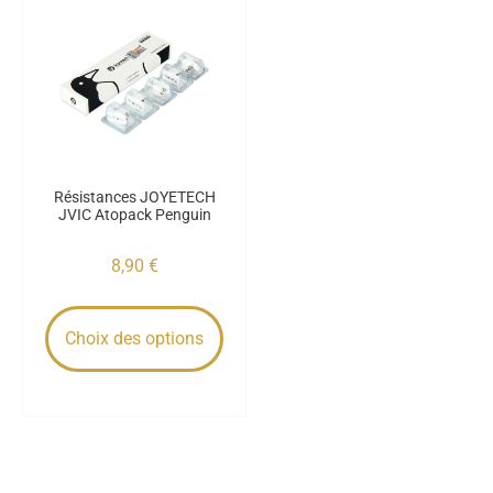
Résistances JOYETECH
JVIC Atopack Penguin
8,90
€
Choix des options