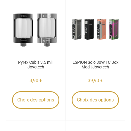
Pyrex Cubis 3.5 ml |
ESPION Solo 80W TC Box
Joyetech
Mod | Joyetech
3,90
€
39,90
€
Choix des options
Choix des options