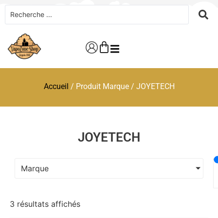
Accueil
/ Produit Marque / JOYETECH
JOYETECH
Marque
3 résultats affichés