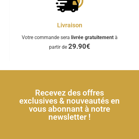
Livraison
Votre commande sera
livrée gratuitement
à
29.90€
partir de
Recevez des offres
exclusives & nouveautés en
vous abonnant à notre
newsletter !