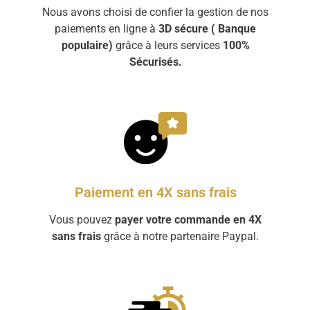
Nous avons choisi de confier la gestion de nos
paiements en ligne à
3D sécure ( Banque
populaire)
grâce à leurs services
100%
Sécurisés.
Paiement en 4X sans frais
Vous pouvez
payer votre commande en 4X
sans frais
grâce à notre partenaire Paypal.