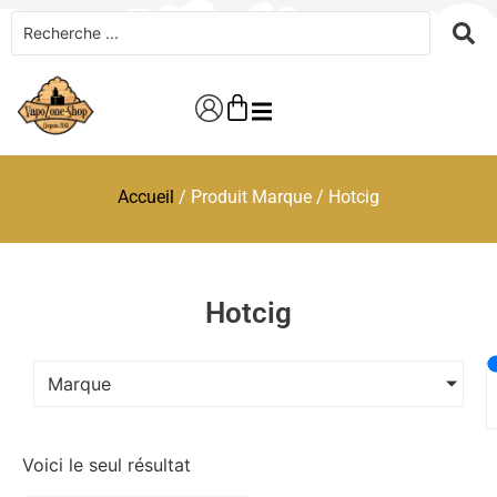
Accueil
/ Produit Marque / Hotcig
Hotcig
Marque
Voici le seul résultat