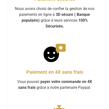
Nous avons choisi de confier la gestion de nos
paiements en ligne à
3D sécure ( Banque
populaire)
grâce à leurs services
100%
Sécurisés.
Paiement en 4X sans frais
Vous pouvez
payer votre commande en 4X
sans frais
grâce à notre partenaire Paypal.