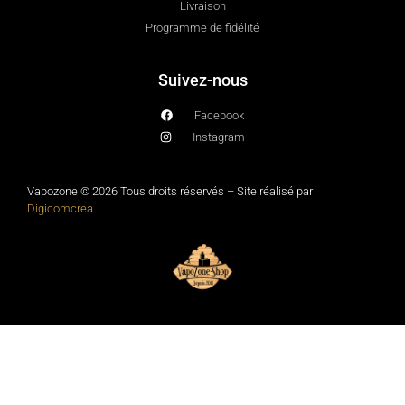
Livraison
Programme de fidélité
Suivez-nous
Facebook
Instagram
Vapozone © 2026 Tous droits réservés – Site réalisé par
Digicomcrea