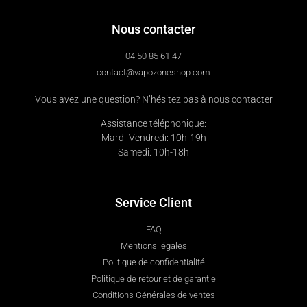
Nous contacter
04 50 85 61 47
contact@vapozoneshop.com
Vous avez une question? N’hésitez pas à nous contacter
Assistance téléphonique:
Mardi-Vendredi: 10h-19h
Samedi: 10h-18h
Service Client
FAQ
Mentions légales
Politique de confidentialité
Politique de retour et de garantie
Conditions Générales de ventes