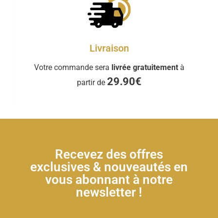
Livraison
Votre commande sera
livrée gratuitement
à
29.90€
partir de
Recevez des offres
exclusives & nouveautés en
vous abonnant à notre
newsletter !