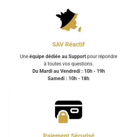
SAV Réactif
Une
équipe dédiée au Support
pour répondre
à toutes vos questions.
Du Mardi au Vendredi : 10h - 19h
Samedi : 10h - 18h
Paiement Sécurisé