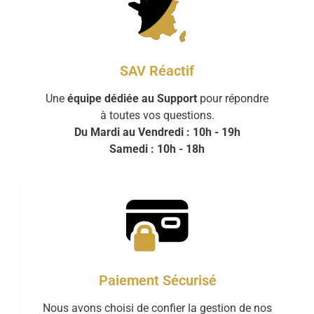
SAV Réactif
Une
équipe dédiée au Support
pour répondre
à toutes vos questions.
Du Mardi au Vendredi : 10h - 19h
Samedi : 10h - 18h
Paiement Sécurisé
Nous avons choisi de confier la gestion de nos