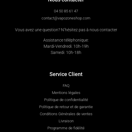
04 50 85 61 47
contact@vapozoneshop.com
Vous avez une question? N’hésitez pas à nous contacter
Assistance téléphonique:
Mardi-Vendredi: 10h-19h
Samedi: 10h-18h
Service Client
FAQ
Mentions légales
Politique de confidentialité
Politique de retour et de garantie
Conditions Générales de ventes
Livraison
Programme de fidélité