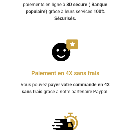
paiements en ligne à
3D sécure ( Banque
populaire)
grâce à leurs services
100%
Sécurisés.
Paiement en 4X sans frais
Vous pouvez
payer votre commande en 4X
sans frais
grâce à notre partenaire Paypal.