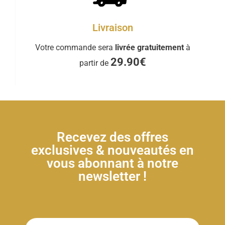
Livraison
Votre commande sera
livrée gratuitement
à
29.90€
partir de
Recevez des offres
exclusives & nouveautés en
vous abonnant à notre
newsletter !