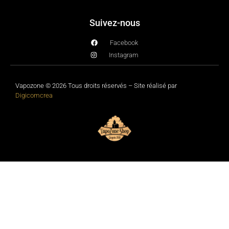
Suivez-nous
Facebook
Instagram
Vapozone © 2026 Tous droits réservés – Site réalisé par
Digicomcrea