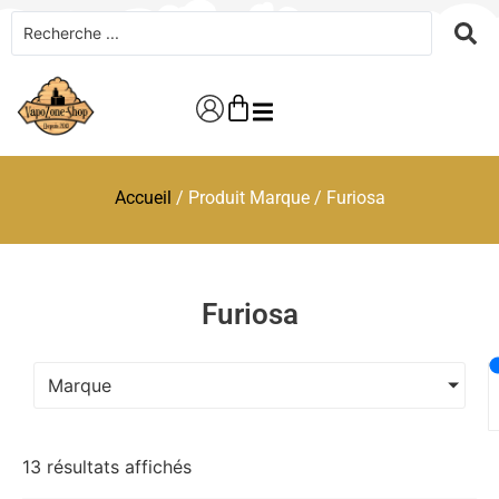
Accueil
/ Produit Marque / Furiosa
Furiosa
Marque
13 résultats affichés