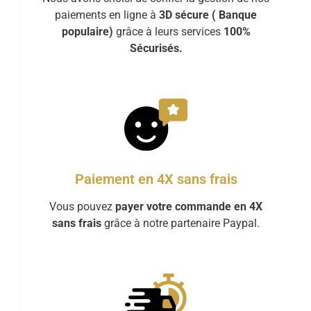
paiements en ligne à
3D sécure ( Banque
populaire)
grâce à leurs services
100%
Sécurisés.
Paiement en 4X sans frais
Vous pouvez
payer votre commande en 4X
sans frais
grâce à notre partenaire Paypal.