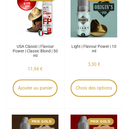
USA Classic | Flavour
Light | Flavour Power | 10
Power | Classic Blond | 50
ml
ml
3,30
€
11,94
€
Ajouter au panier
Choix des options
PRIX GOLD
PRIX GOLD