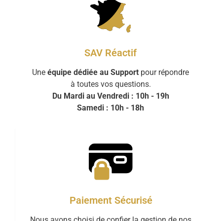
SAV Réactif
Une
équipe dédiée au Support
pour répondre
à toutes vos questions.
Du Mardi au Vendredi : 10h - 19h
Samedi : 10h - 18h
Paiement Sécurisé
Nous avons choisi de confier la gestion de nos