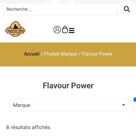
Accueil
/ Produit Marque / Flavour Power
Flavour Power
Marque
8 résultats affichés