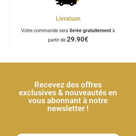
Livraison
Votre commande sera
livrée gratuitement
à
29.90€
partir de
Recevez des offres
exclusives & nouveautés en
vous abonnant à notre
newsletter !