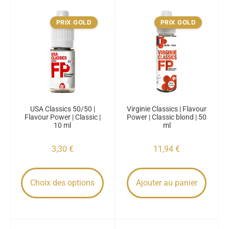
PRIX GOLD
PRIX GOLD
USA Classics 50/50 |
Virginie Classics | Flavour
Flavour Power | Classic |
Power | Classic blond | 50
10 ml
ml
3,30
€
11,94
€
Choix des options
Ajouter au panier