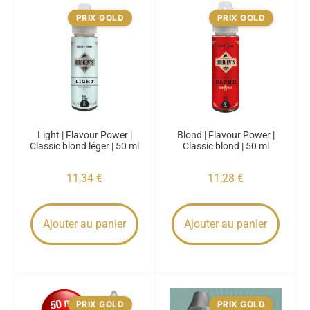
PRIX GOLD
PRIX GOLD
Light | Flavour Power |
Blond | Flavour Power |
Classic blond léger | 50 ml
Classic blond | 50 ml
11,34
€
11,28
€
Ajouter au panier
Ajouter au panier
PRIX GOLD
PRIX GOLD