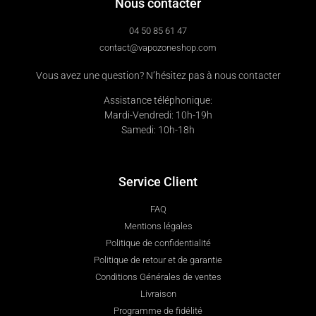
Nous contacter
04 50 85 61 47
contact@vapozoneshop.com
Vous avez une question? N’hésitez pas à nous contacter
Assistance téléphonique:
Mardi-Vendredi: 10h-19h
Samedi: 10h-18h
Service Client
FAQ
Mentions légales
Politique de confidentialité
Politique de retour et de garantie
Conditions Générales de ventes
Livraison
Programme de fidélité