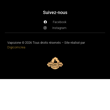
Suivez-nous
Facebook
Instagram
Vapozone © 2026 Tous droits réservés – Site réalisé par
Digicomcrea