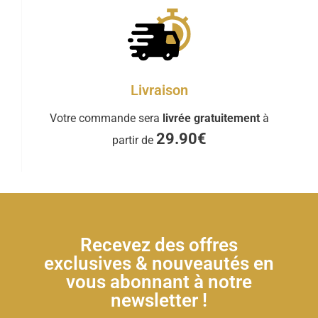
Livraison
Votre commande sera
livrée gratuitement
à
29.90€
partir de
Recevez des offres
exclusives & nouveautés en
vous abonnant à notre
newsletter !