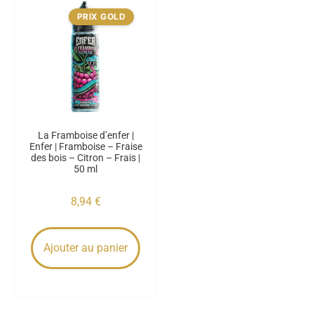
PRIX GOLD
La Framboise d’enfer |
Enfer | Framboise – Fraise
des bois – Citron – Frais |
50 ml
8,94
€
Ajouter au panier