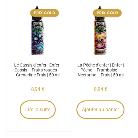
PRIX GOLD
PRIX GOLD
Le Cassis d’enfer | Enfer |
La Pêche d’enfer | Enfer |
Cassis – Fruits rouges –
Pêche – Framboise –
Grenadine Frais | 50 ml
Nectarine – Frais | 50 ml
8,94
€
8,94
€
Lire la suite
Ajouter au panier