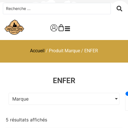
Accueil
/ Produit Marque / ENFER
ENFER
Marque
5 résultats affichés