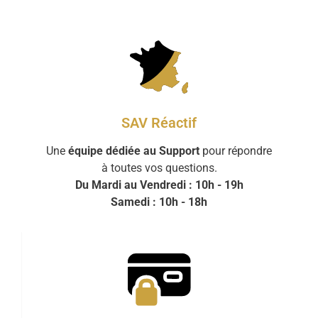
SAV Réactif
Une
équipe dédiée au Support
pour répondre
à toutes vos questions.
Du Mardi au Vendredi : 10h - 19h
Samedi : 10h - 18h