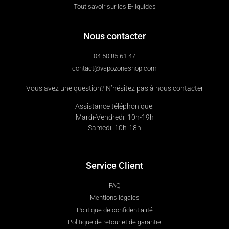
Tout savoir sur les E-liquides
Nous contacter
04 50 85 61 47
contact@vapozoneshop.com
Vous avez une question? N’hésitez pas à nous contacter
Assistance téléphonique:
Mardi-Vendredi: 10h-19h
Samedi: 10h-18h
Service Client
FAQ
Mentions légales
Politique de confidentialité
Politique de retour et de garantie