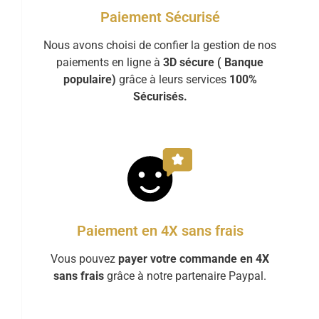
Paiement Sécurisé
Nous avons choisi de confier la gestion de nos
paiements en ligne à
3D sécure ( Banque
populaire)
grâce à leurs services
100%
Sécurisés.
Paiement en 4X sans frais
Vous pouvez
payer votre commande en 4X
sans frais
grâce à notre partenaire Paypal.