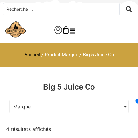
Accueil
/ Produit Marque / Big 5 Juice Co
Big 5 Juice Co
Marque
4 résultats affichés