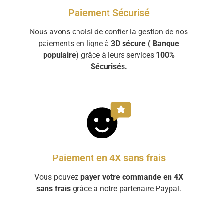
Paiement Sécurisé
Nous avons choisi de confier la gestion de nos
paiements en ligne à
3D sécure ( Banque
populaire)
grâce à leurs services
100%
Sécurisés.
Paiement en 4X sans frais
Vous pouvez
payer votre commande en 4X
sans frais
grâce à notre partenaire Paypal.