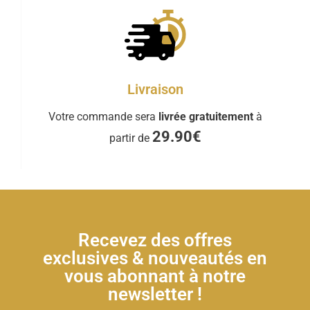
Livraison
Votre commande sera
livrée gratuitement
à
29.90€
partir de
Recevez des offres
exclusives & nouveautés en
vous abonnant à notre
newsletter !