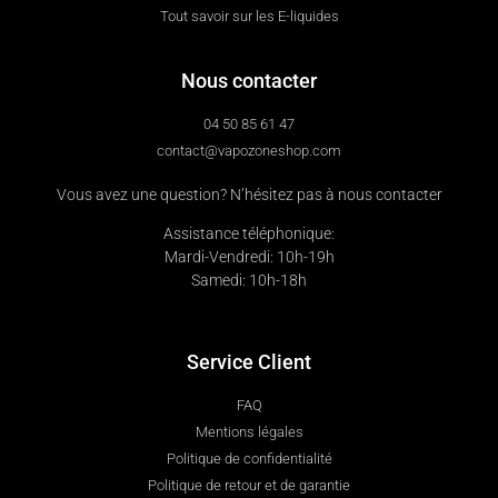
Tout savoir sur les E-liquides
Nous contacter
04 50 85 61 47
contact@vapozoneshop.com
Vous avez une question? N’hésitez pas à nous contacter
Assistance téléphonique:
Mardi-Vendredi: 10h-19h
Samedi: 10h-18h
Service Client
FAQ
Mentions légales
Politique de confidentialité
Politique de retour et de garantie