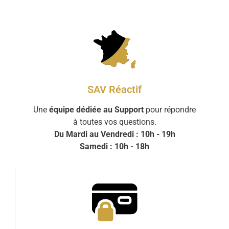
SAV Réactif
Une
équipe dédiée au Support
pour répondre
à toutes vos questions.
Du Mardi au Vendredi : 10h - 19h
Samedi : 10h - 18h