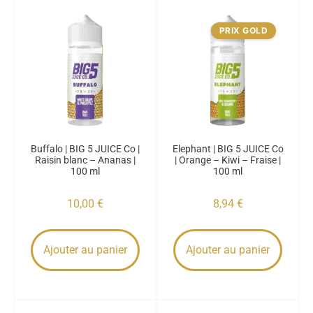
PRIX GOLD
Buffalo | BIG 5 JUICE Co |
Elephant | BIG 5 JUICE Co
Raisin blanc – Ananas |
| Orange – Kiwi – Fraise |
100 ml
100 ml
10,00
€
8,94
€
Ajouter au panier
Ajouter au panier