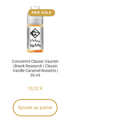
PRIX GOLD
Concentré Classic Vaurien
| Beurk Research | Classic
Vanille Caramel Noisette |
30 ml
10,32
€
Ajouter au panier