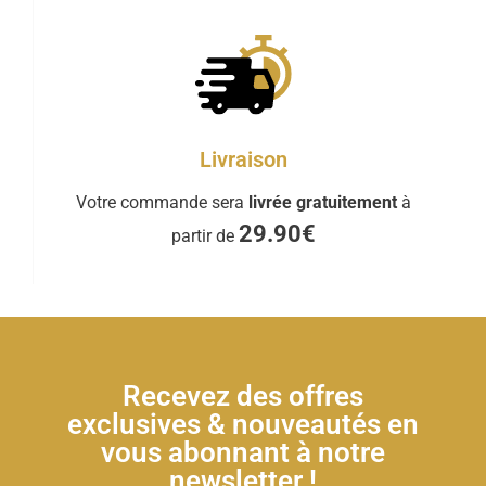
Livraison
Votre commande sera
livrée gratuitement
à
29.90€
partir de
Recevez des offres
exclusives & nouveautés en
vous abonnant à notre
newsletter !