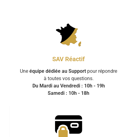
SAV Réactif
Une
équipe dédiée au Support
pour répondre
à toutes vos questions.
Du Mardi au Vendredi : 10h - 19h
Samedi : 10h - 18h