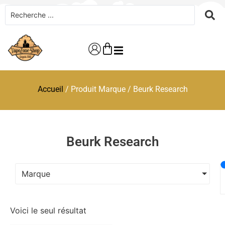
Accueil
/ Produit Marque / Beurk Research
Beurk Research
Marque
Voici le seul résultat