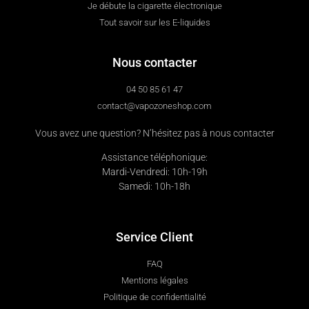
Je débute la cigarette électronique
Tout savoir sur les E-liquides
Nous contacter
04 50 85 61 47
contact@vapozoneshop.com
Vous avez une question? N’hésitez pas à nous contacter
Assistance téléphonique:
Mardi-Vendredi: 10h-19h
Samedi: 10h-18h
Service Client
FAQ
Mentions légales
Politique de confidentialité