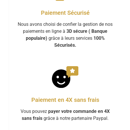
Paiement Sécurisé
Nous avons choisi de confier la gestion de nos
paiements en ligne à
3D sécure ( Banque
populaire)
grâce à leurs services
100%
Sécurisés.
Paiement en 4X sans frais
Vous pouvez
payer votre commande en 4X
sans frais
grâce à notre partenaire Paypal.