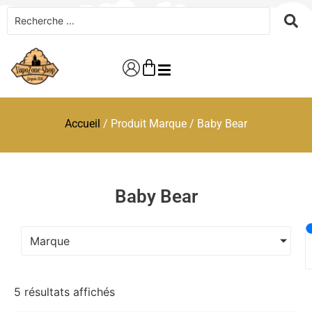
Accueil
/ Produit Marque / Baby Bear
Baby Bear
Marque
5 résultats affichés