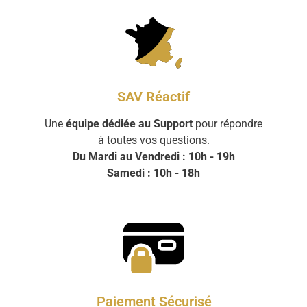
SAV Réactif
Une
équipe dédiée au Support
pour répondre
à toutes vos questions.
Du Mardi au Vendredi : 10h - 19h
Samedi : 10h - 18h
Paiement Sécurisé