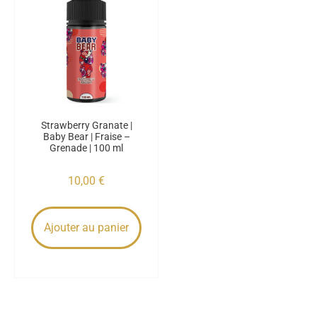
Strawberry Granate |
Baby Bear | Fraise –
Grenade | 100 ml
10,00
€
Ajouter au panier