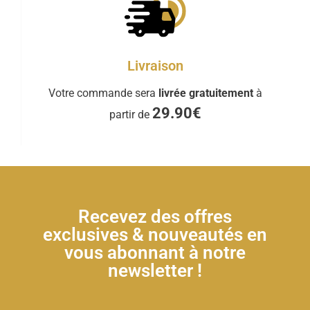
Livraison
Votre commande sera
livrée gratuitement
à
29.90€
partir de
Recevez des offres
exclusives & nouveautés en
vous abonnant à notre
newsletter !