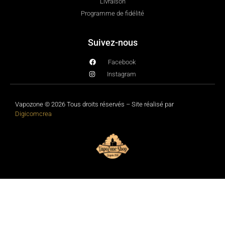
Livraison
Programme de fidélité
Suivez-nous
Facebook
Instagram
Vapozone © 2026 Tous droits réservés – Site réalisé par
Digicomcrea