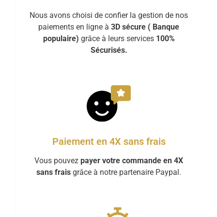
Nous avons choisi de confier la gestion de nos
paiements en ligne à
3D sécure ( Banque
populaire)
grâce à leurs services
100%
Sécurisés.
Paiement en 4X sans frais
Vous pouvez
payer votre commande en 4X
sans frais
grâce à notre partenaire Paypal.