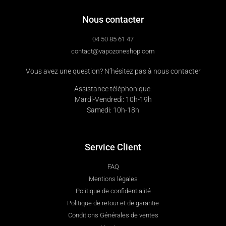
Nous contacter
04 50 85 61 47
contact@vapozoneshop.com
Vous avez une question? N’hésitez pas à nous contacter
Assistance téléphonique:
Mardi-Vendredi: 10h-19h
Samedi: 10h-18h
Service Client
FAQ
Mentions légales
Politique de confidentialité
Politique de retour et de garantie
Conditions Générales de ventes