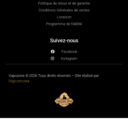
Politique de retour et de garantie
Conditions Générales de ventes
Livraison
Programme de fidélité
Suivez-nous
Facebook
Instagram
Vapozone © 2026 Tous droits réservés – Site réalisé par
Digicomcrea