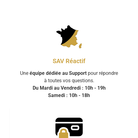
SAV Réactif
Une
équipe dédiée au Support
pour répondre
à toutes vos questions.
Du Mardi au Vendredi : 10h - 19h
Samedi : 10h - 18h