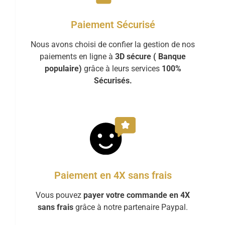
Paiement Sécurisé
Nous avons choisi de confier la gestion de nos
paiements en ligne à
3D sécure ( Banque
populaire)
grâce à leurs services
100%
Sécurisés.
Paiement en 4X sans frais
Vous pouvez
payer votre commande en 4X
sans frais
grâce à notre partenaire Paypal.