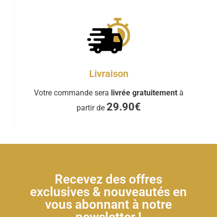
Livraison
Votre commande sera
livrée gratuitement
à
29.90€
partir de
Recevez des offres
exclusives & nouveautés en
vous abonnant à notre
newsletter !