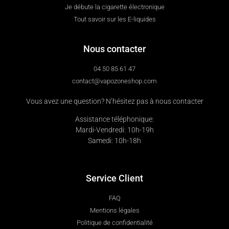
Je débute la cigarette électronique
Tout savoir sur les E-liquides
Nous contacter
04 50 85 61 47
contact@vapozoneshop.com
Vous avez une question? N’hésitez pas à nous contacter
Assistance téléphonique:
Mardi-Vendredi: 10h-19h
Samedi: 10h-18h
Service Client
FAQ
Mentions légales
Politique de confidentialité