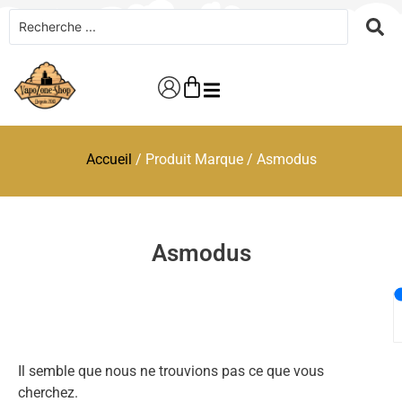
Accueil
/ Produit Marque / Asmodus
Asmodus
Il semble que nous ne trouvions pas ce que vous
cherchez.