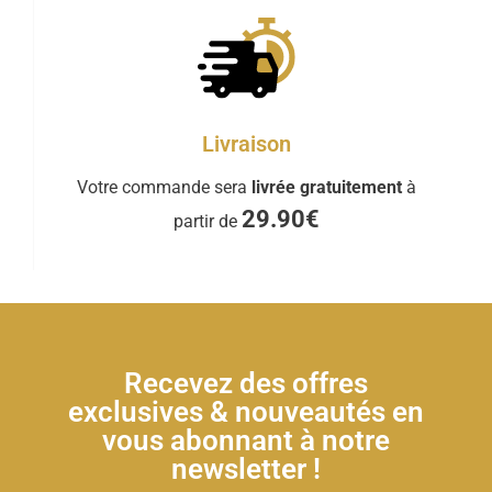
Livraison
Votre commande sera
livrée gratuitement
à
29.90€
partir de
Recevez des offres
exclusives & nouveautés en
vous abonnant à notre
newsletter !