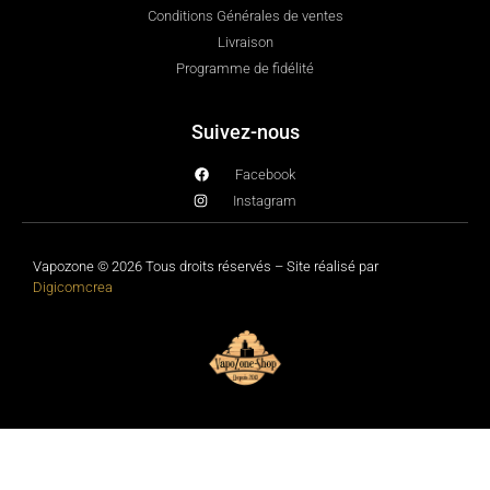
Conditions Générales de ventes
Livraison
Programme de fidélité
Suivez-nous
Facebook
Instagram
Vapozone © 2026 Tous droits réservés – Site réalisé par
Digicomcrea