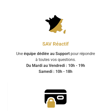
SAV Réactif
Une
équipe dédiée au Support
pour répondre
à toutes vos questions.
Du Mardi au Vendredi : 10h - 19h
Samedi : 10h - 18h