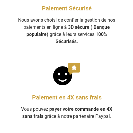
Paiement Sécurisé
Nous avons choisi de confier la gestion de nos
paiements en ligne à
3D sécure ( Banque
populaire)
grâce à leurs services
100%
Sécurisés.
Paiement en 4X sans frais
Vous pouvez
payer votre commande en 4X
sans frais
grâce à notre partenaire Paypal.