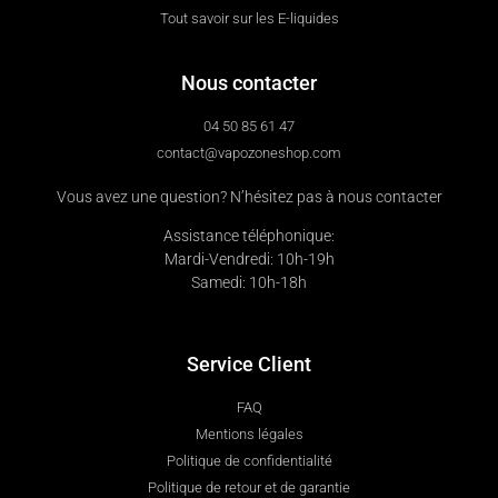
Tout savoir sur les E-liquides
Nous contacter
04 50 85 61 47
contact@vapozoneshop.com
Vous avez une question? N’hésitez pas à nous contacter
Assistance téléphonique:
Mardi-Vendredi: 10h-19h
Samedi: 10h-18h
Service Client
FAQ
Mentions légales
Politique de confidentialité
Politique de retour et de garantie