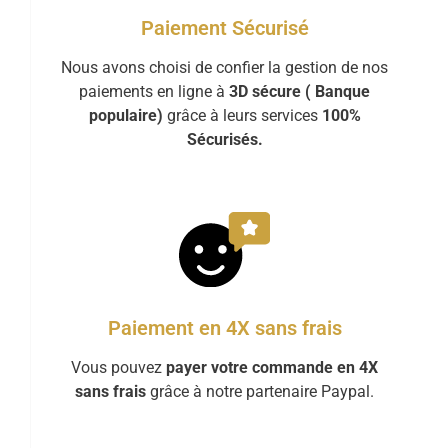
Paiement Sécurisé
Nous avons choisi de confier la gestion de nos
paiements en ligne à
3D sécure ( Banque
populaire)
grâce à leurs services
100%
Sécurisés.
Paiement en 4X sans frais
Vous pouvez
payer votre commande en 4X
sans frais
grâce à notre partenaire Paypal.