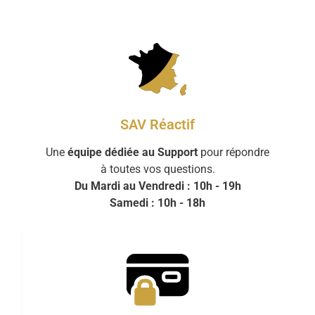
SAV Réactif
Une
équipe dédiée au Support
pour répondre
à toutes vos questions.
Du Mardi au Vendredi : 10h - 19h
Samedi : 10h - 18h