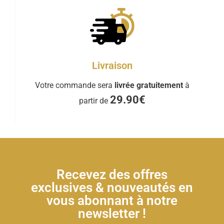
Livraison
Votre commande sera
livrée gratuitement
à
29.90€
partir de
Recevez des offres
exclusives & nouveautés en
vous abonnant à notre
newsletter !