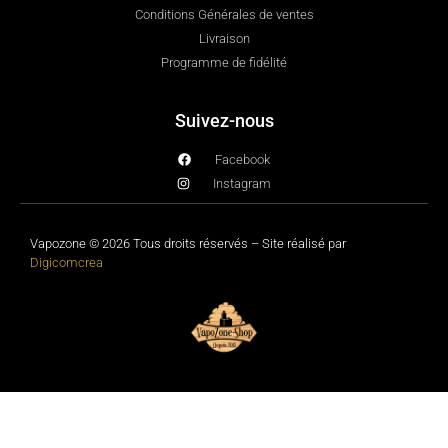
Conditions Générales de ventes
Livraison
Programme de fidélité
Suivez-nous
Facebook
Instagram
Vapozone © 2026 Tous droits réservés – Site réalisé par
Digicomcrea