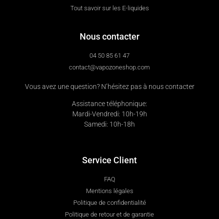
Tout savoir sur les E-liquides
Nous contacter
04 50 85 61 47
contact@vapozoneshop.com
Vous avez une question? N’hésitez pas à nous contacter
Assistance téléphonique:
Mardi-Vendredi: 10h-19h
Samedi: 10h-18h
Service Client
FAQ
Mentions légales
Politique de confidentialité
Politique de retour et de garantie