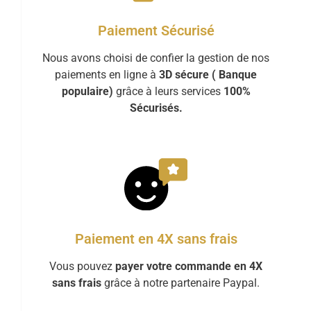
Paiement Sécurisé
Nous avons choisi de confier la gestion de nos
paiements en ligne à
3D sécure ( Banque
populaire)
grâce à leurs services
100%
Sécurisés.
Paiement en 4X sans frais
Vous pouvez
payer votre commande en 4X
sans frais
grâce à notre partenaire Paypal.