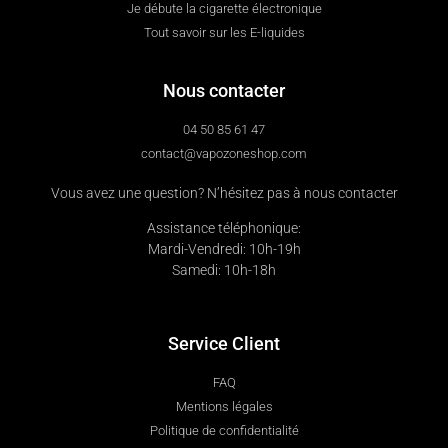
Je débute la cigarette électronique
Tout savoir sur les E-liquides
Nous contacter
04 50 85 61 47
contact@vapozoneshop.com
Vous avez une question? N’hésitez pas à nous contacter
Assistance téléphonique:
Mardi-Vendredi: 10h-19h
Samedi: 10h-18h
Service Client
FAQ
Mentions légales
Politique de confidentialité