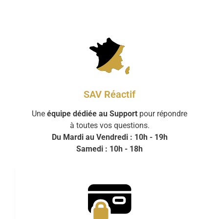
SAV Réactif
Une
équipe dédiée au Support
pour répondre
à toutes vos questions.
Du Mardi au Vendredi : 10h - 19h
Samedi : 10h - 18h