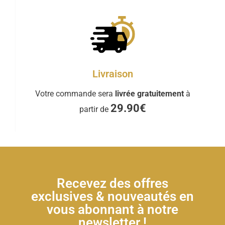
Livraison
Votre commande sera
livrée gratuitement
à
29.90€
partir de
Recevez des offres
exclusives & nouveautés en
vous abonnant à notre
newsletter !