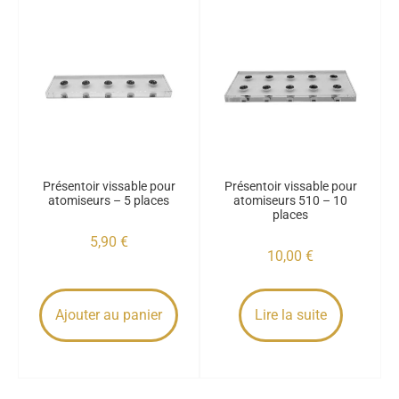
Présentoir vissable pour
Présentoir vissable pour
atomiseurs – 5 places
atomiseurs 510 – 10
places
5,90
€
10,00
€
Ajouter au panier
Lire la suite