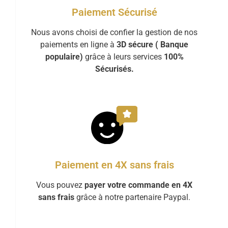
Paiement Sécurisé
Nous avons choisi de confier la gestion de nos
paiements en ligne à
3D sécure ( Banque
populaire)
grâce à leurs services
100%
Sécurisés.
Paiement en 4X sans frais
Vous pouvez
payer votre commande en 4X
sans frais
grâce à notre partenaire Paypal.