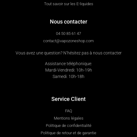
Tout savoir sur les E-liquides
Nous contacter
04 50 85 61 47
contact@vapozoneshop.com
Vous avez une question? N’hésitez pas à nous contacter
Assistance téléphonique:
Mardi-Vendredi: 10h-19h
Samedi: 10h-18h
Service Client
FAQ
Mentions légales
Politique de confidentialité
Politique de retour et de garantie