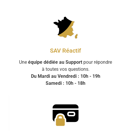
SAV Réactif
Une
équipe dédiée au Support
pour répondre
à toutes vos questions.
Du Mardi au Vendredi : 10h - 19h
Samedi : 10h - 18h