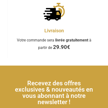
Livraison
Votre commande sera
livrée gratuitement
à
29.90€
partir de
Recevez des offres
exclusives & nouveautés en
vous abonnant à notre
newsletter !